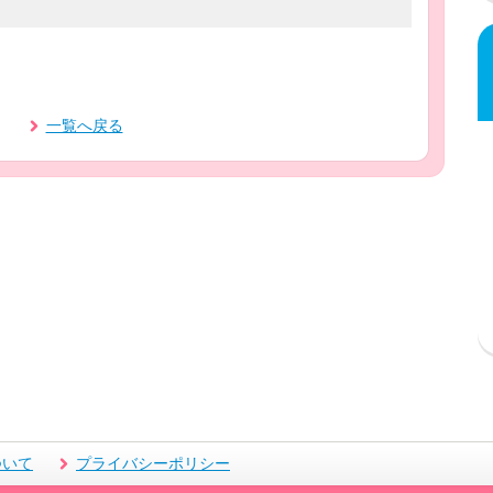
一覧へ戻る
ついて
プライバシーポリシー