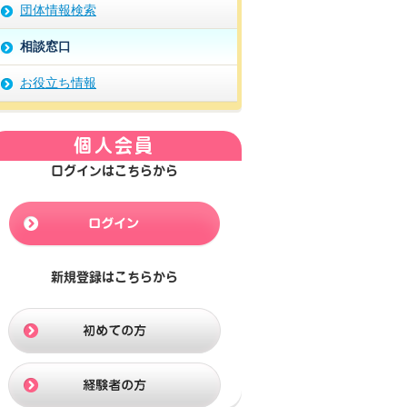
団体情報検索
相談窓口
お役立ち情報
個人会員
ログインはこちらから
新規登録はこちらから