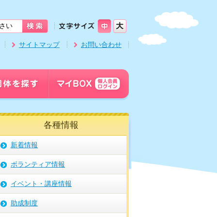
サイトマップ
お問い合わせ
各種情報
新着情報
ボランティア情報
イベント・講座情報
助成制度