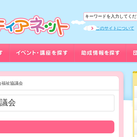
このサイトについて
会福祉協議会
議会