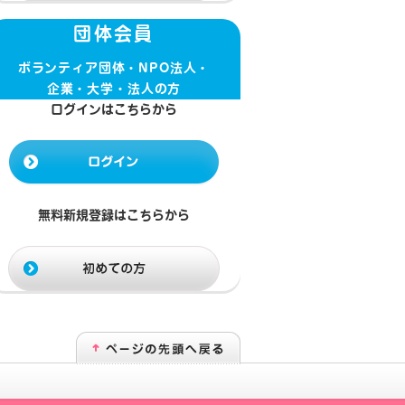
団体会員
ボランティア団体・NPO法人・
企業・大学・法人の方
ログインはこちらから
無料新規登録はこちらから