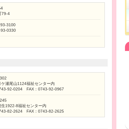
54
79-4
-93-3100
-93-0330
302
ケ瀬尾山1124福祉センター内
43-92-0204 FAX：0743-92-0967
245
生1922-8福祉センター内
43-82-2624 FAX：0743-82-2625