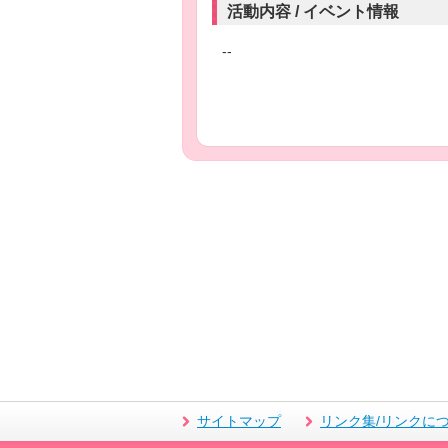
活動内容 / イベント情報
--
サイトマップ
リンク集/リンクに