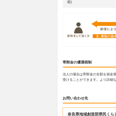
順)
寄附金の優遇税制
法人の場合は寄附金の全額を損金
受けることができます。より詳細
お問い合わせ先
奈良県地域創造部県民くら