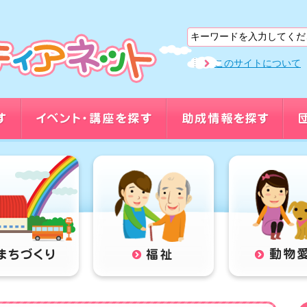
このサイトについて