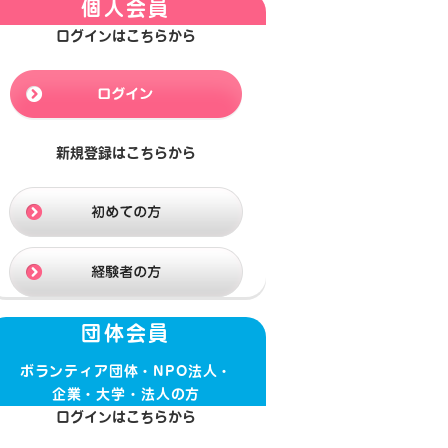
個人会員
ログインはこちらから
新規登録はこちらから
団体会員
ボランティア団体・NPO法人・
企業・大学・法人の方
ログインはこちらから