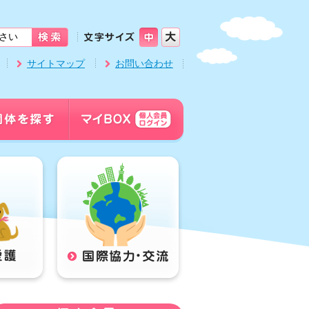
サイトマップ
お問い合わせ