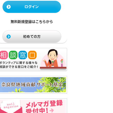
無料新規登録はこちらから