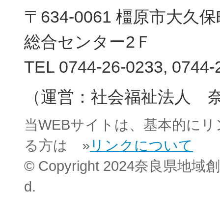
〒634-0061 橿原市大
総合センター2Ｆ
新規登
TEL 0744-26-0233, 0744-
（運営：社会福祉法人 
当WEBサイトは、基本的に
る方は »
リンクについて
© Copyright 2024奈良県地域創
d.