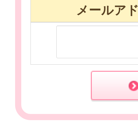
メールア
お役立ち情報
相談窓口一覧