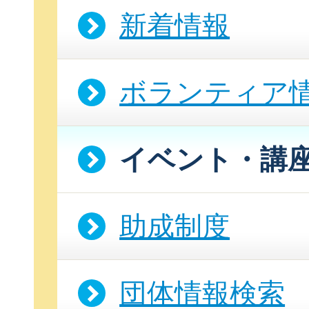
新着情報
ボランティア
イベント・講
助成制度
団体情報検索