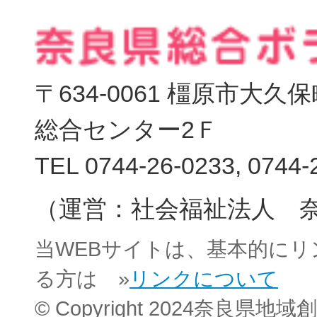
〒634-0061 橿原市大
総合センター2Ｆ
TEL 0744-26-0233, 0744-
（運営：社会福祉法人 
当WEBサイトは、基本的に
る方は »
リンクについて
© Copyright 2024奈良県地域創