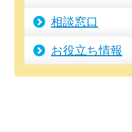
相談窓口
お役立ち情報