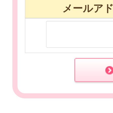
メールア
お役立ち情報
相談窓口一覧