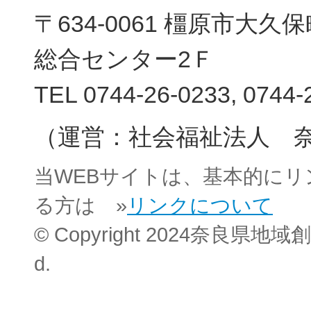
〒634-0061 橿原市大
総合センター2Ｆ
新規登
TEL 0744-26-0233, 0744-
（運営：社会福祉法人 
当WEBサイトは、基本的に
る方は »
リンクについて
© Copyright 2024奈良県地域創
d.