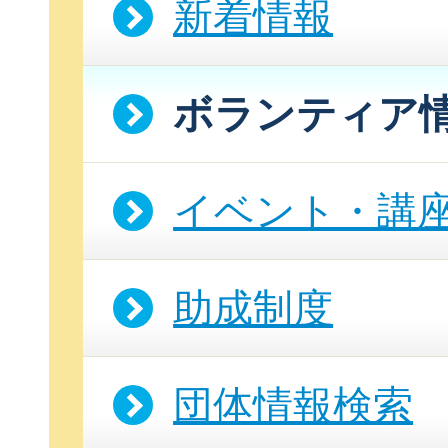
新着情報
ボランティア
イベント・講
助成制度
団体情報検索