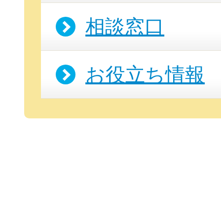
相談窓口
お役立ち情報