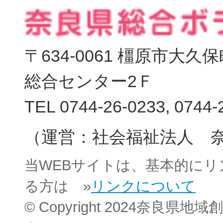
〒634-0061 橿原市大
総合センター2Ｆ
TEL 0744-26-0233, 0744-
（運営：社会福祉法人 
当WEBサイトは、基本的に
る方は »
リンクについて
© Copyright 2024奈良県地域創