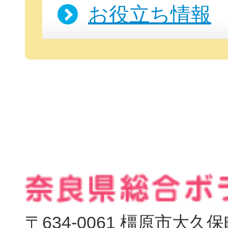
お役立ち情報
このサイトについて
サイトマップ
〒634-0061 橿原市大