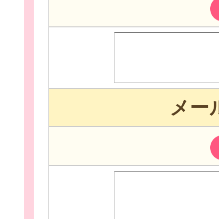
お役立ち情報
メー
相談窓口一覧