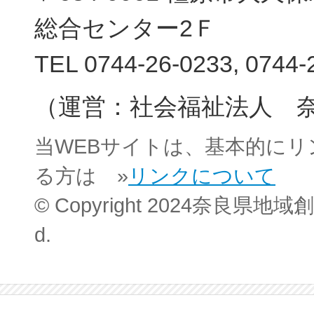
総合センター2Ｆ
TEL 0744-26-0233, 0744-
（運営：社会福祉法人 
当WEBサイトは、基本的に
る方は »
リンクについて
© Copyright 2024奈良県地域創
d.