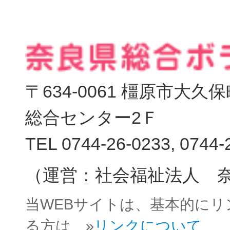
〒634-0061 橿原市大
総合センター2Ｆ
TEL 0744-26-0233, 0744-
（運営：社会福祉法人 
当WEBサイトは、基本的に
る方は »
リンクについて