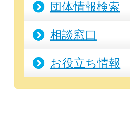
団体情報検索
相談窓口
お役立ち情報