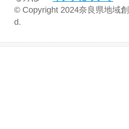
© Copyright 2024奈良県地域創
d.