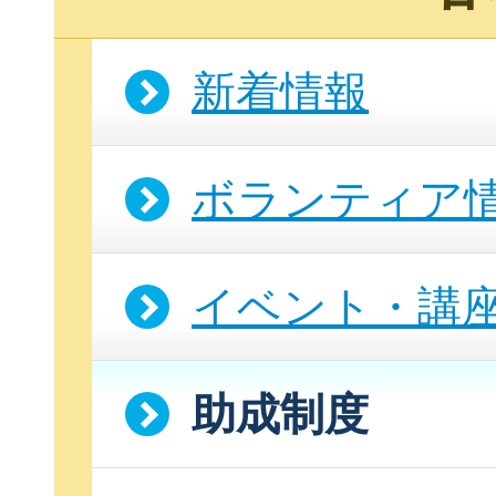
新着情報
ボランティア
イベント・講
助成制度