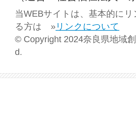
当WEBサイトは、基本的に
る方は »
リンクについて
© Copyright 2024奈良県地域創
d.