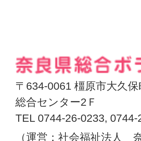
〒634-0061 橿原市大
総合センター2Ｆ
TEL 0744-26-0233, 0744-
（運営：社会福祉法人 