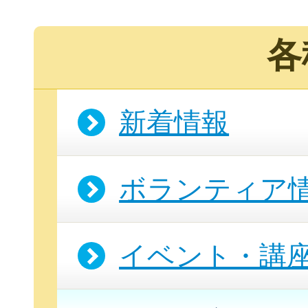
各
新着情報
ボランティア
イベント・講