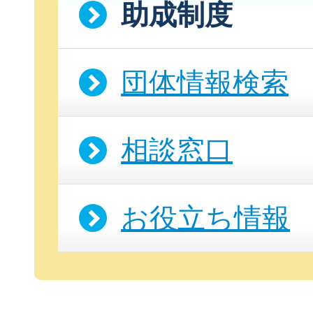
助成制度
団体情報検索
相談窓口
お役立ち情報