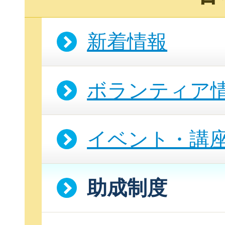
新着情報
ボランティア
イベント・講
助成制度