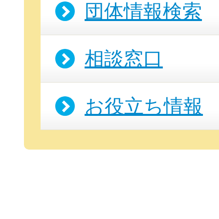
団体情報検索
相談窓口
お役立ち情報