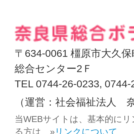
〒634-0061 橿原市大
総合センター2Ｆ
TEL 0744-26-0233, 0744-
（運営：社会福祉法人 
当WEBサイトは、基本的に
る方は »
リンクについて