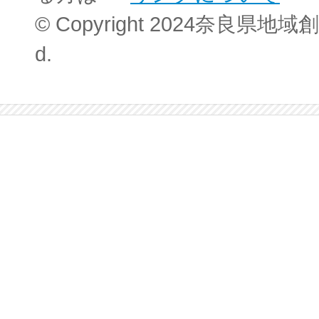
© Copyright 2024奈良県地域創
d.