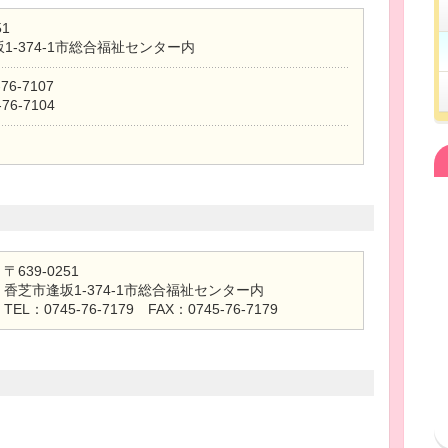
51
1-374-1市総合福祉センター内
-76-7107
-76-7104
〒639-0251
香芝市逢坂1-374-1市総合福祉センター内
TEL：0745-76-7179 FAX：0745-76-7179