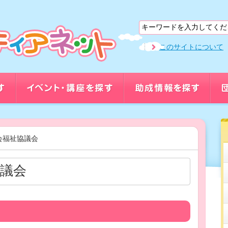
このサイトについて
会福祉協議会
議会