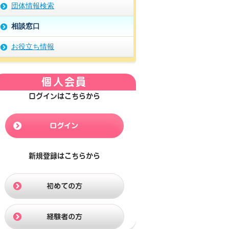
団体情報検索
相談窓口
お役立ち情報
個人会員
ログインはこちらから
新規登録はこちらから