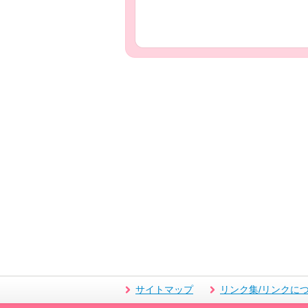
サイトマップ
リンク集/リンクに