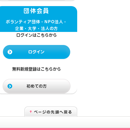
団体会員
ボランティア団体・NPO法人・
企業・大学・法人の方
ログインはこちらから
無料新規登録はこちらから