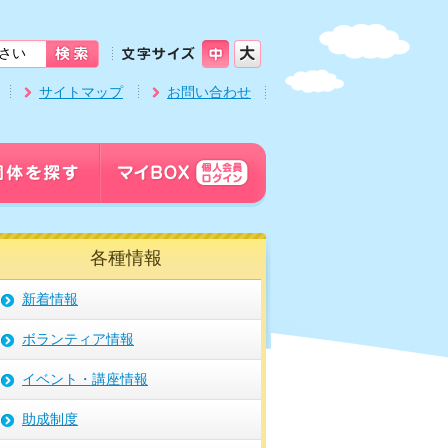
サイトマップ
お問い合わせ
各種情報
新着情報
ボランティア情報
イベント・講座情報
助成制度