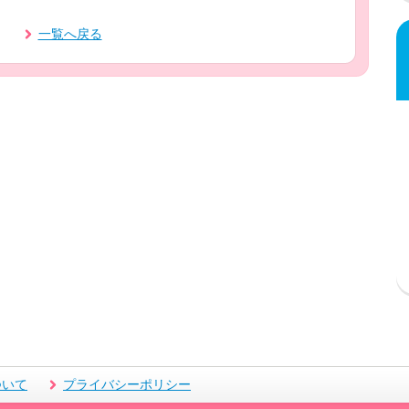
一覧へ戻る
ついて
プライバシーポリシー