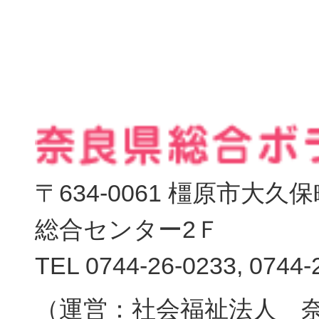
〒634-0061 橿原市大
総合センター2Ｆ
TEL 0744-26-0233, 0744-
（運営：社会福祉法人 