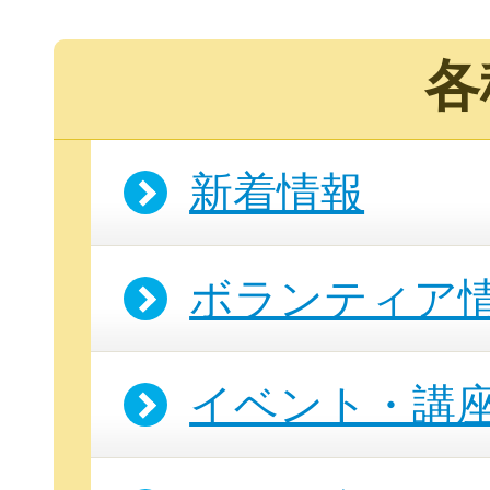
各
新着情報
このサイトについて
ボランティア
サイトマップ
イベント・講