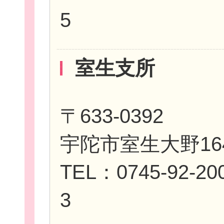
5
新規登
室生支所
〒633-0392
宇陀市室生大野16
TEL：0745-92-20
3