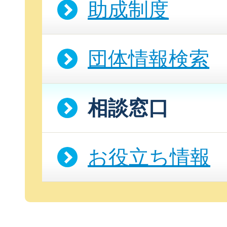
助成制度
団体情報検索
相談窓口
お役立ち情報