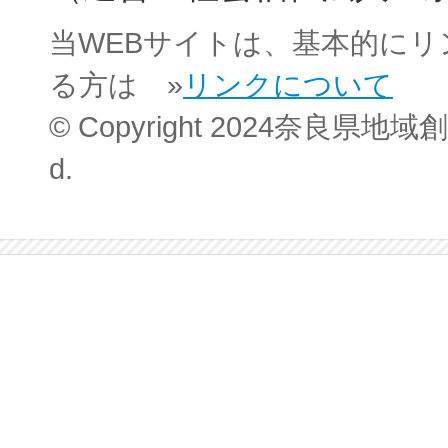
当WEBサイトは、基本的に
る方は »
リンクについて
© Copyright 2024奈良県地域創
d.