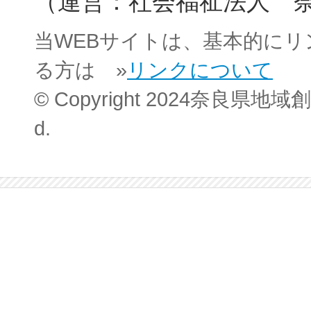
（運営：社会福祉法人 
当WEBサイトは、基本的に
る方は »
リンクについて
© Copyright 2024奈良県地域創
d.
このサイトについて
サイトマップ