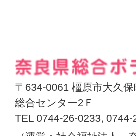
無料新規
〒634-0061 橿原市大
総合センター2Ｆ
TEL 0744-26-0233, 0744-