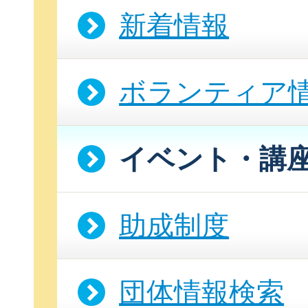
新着情報
ボランティア
イベント・講
助成制度
団体情報検索