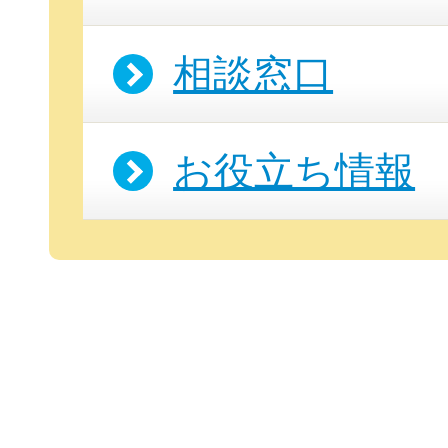
相談窓口
お役立ち情報