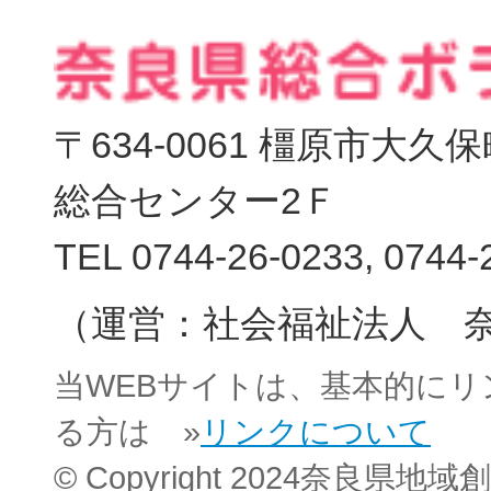
〒634-0061 橿原市大
総合センター2Ｆ
TEL 0744-26-0233, 0744-
（運営：社会福祉法人 
当WEBサイトは、基本的に
る方は »
リンクについて
© Copyright 2024奈良県地域創