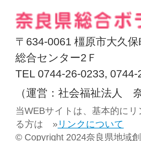
〒634-0061 橿原市大
総合センター2Ｆ
TEL 0744-26-0233, 0744-
（運営：社会福祉法人 
当WEBサイトは、基本的に
る方は »
リンクについて
© Copyright 2024奈良県地域創