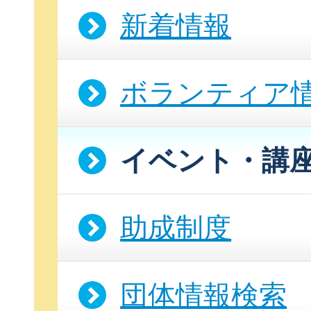
新着情報
ボランティア
イベント・講
助成制度
団体情報検索