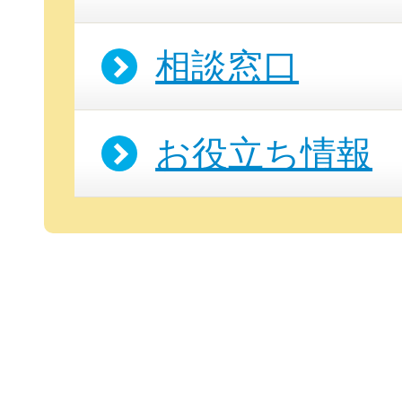
相談窓口
お役立ち情報