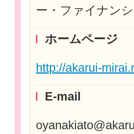
ー・ファイナンシ
ホームページ
http://akarui-mirai.
E-mail
oyanakiato@akarui