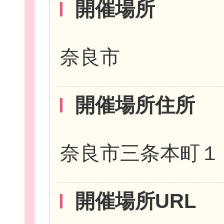
開催場所
イベント・講座
奈良市
開催場所住所
助成情報を探す
奈良市三条本町１
開催場所URL
団体を探す