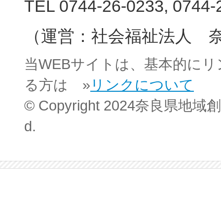
TEL 0744-26-0233, 0744-
（運営：社会福祉法人 
当WEBサイトは、基本的に
る方は »
リンクについて
© Copyright 2024奈良県地域創
d.