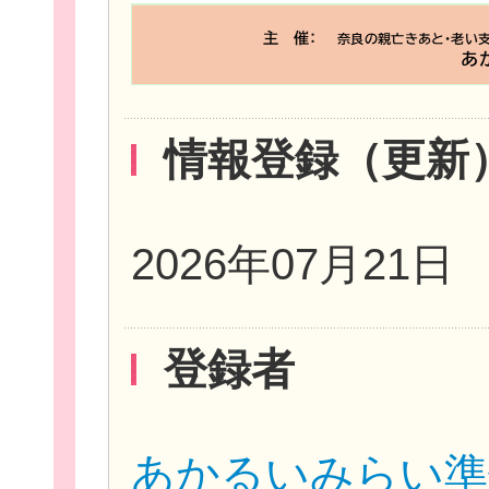
情報登録（更新
2026年07月21日
登録者
あかるいみらい準