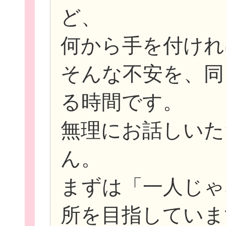
ど、
何から手を付けれ
そんな不安を、同
る時間です。
無理にお話しいた
無料新規
ん。
まずは「一人じゃ
所を目指していま