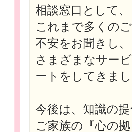
相談窓口として、
これまで多くのご
新規登
不安をお聞きし、
さまざまなサービ
ートをしてきまし
今後は、知識の提
ご家族の『心の拠