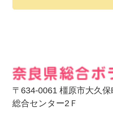
〒634-0061 橿原市大
総合センター2Ｆ