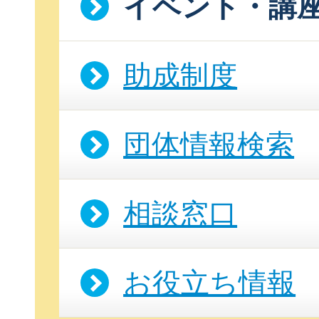
イベント・講
助成制度
団体情報検索
相談窓口
お役立ち情報