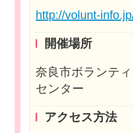
http://volunt-info.
お役立ち情報
開催場所
奈良市ボランティ
相談窓口一覧
センター
アクセス方法