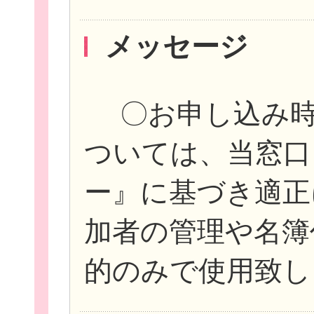
メッセージ
〇お申し込み時
ついては、当窓口
ー』に基づき適正
加者の管理や名簿
的のみで使用致し