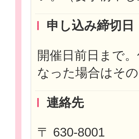
申し込み締切日
開催日前日まで。
なった場合はその
連絡先
〒 630-8001