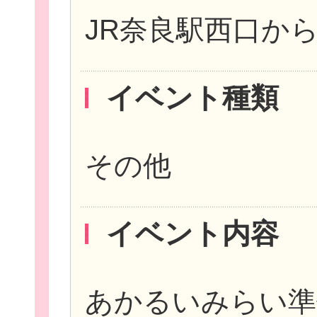
JR奈良駅西口か
イベント種類
個
その他
ログイ
イベント内容
あかるいみらい準