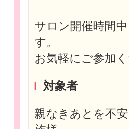
サロン開催時間中
す。
お気軽にご参加く
このサイトについて
対象者
サイトマップ
親なきあとを不安