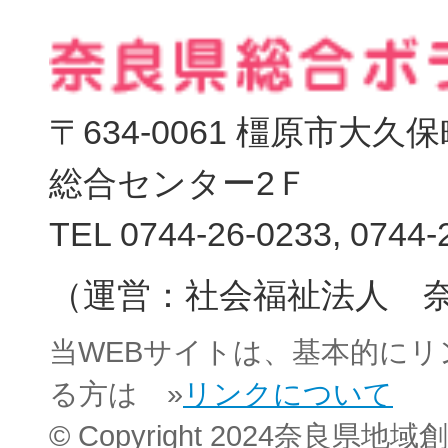
〒634-0061 橿原市大
総合センター2Ｆ
TEL 0744-26-0233, 0744-
（運営：社会福祉法人 
当WEBサイトは、基本的に
る方は »
リンクについて
© Copyright 2024奈良県地域創