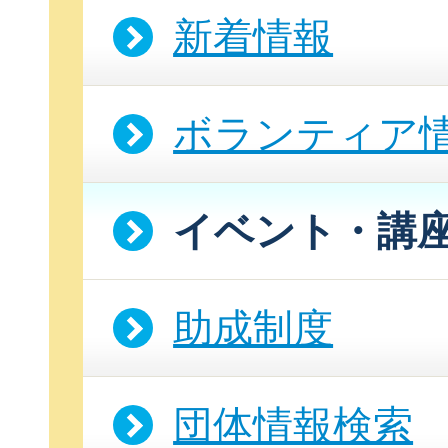
新着情報
ボランティア
イベント・講
助成制度
団体情報検索