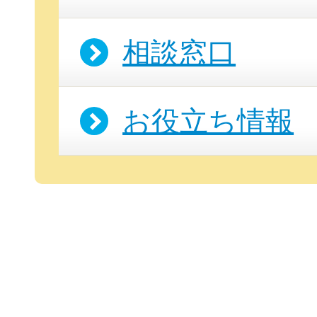
相談窓口
お役立ち情報