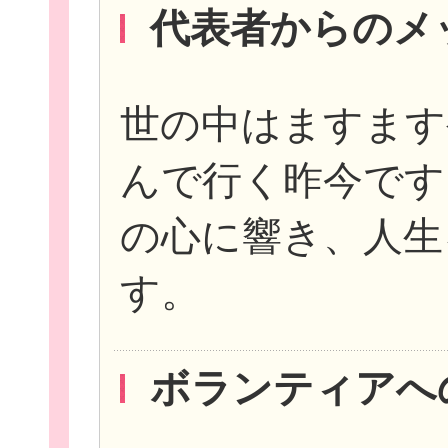
代表者からのメ
世の中はますます
んで行く昨今です
の心に響き、人生
す。
ボランティアへ