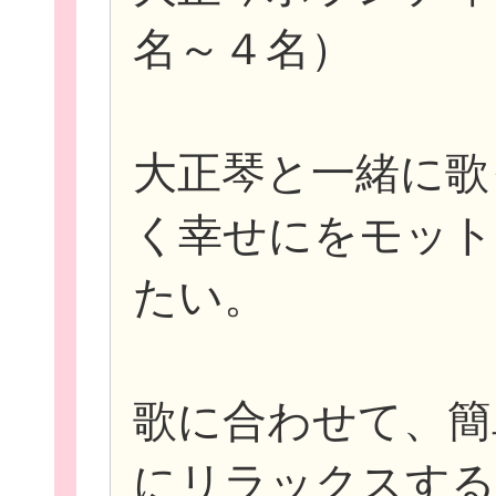
名～４名）
大正琴と一緒に歌
く幸せにをモット
たい。
歌に合わせて、簡
にリラックスする