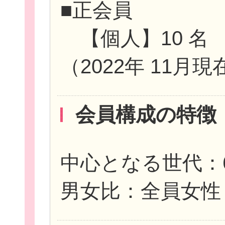
■正会員
【個人】10 名
（2022年 11月現
会員構成の特徴
中心となる世代：6
男女比：全員女性（