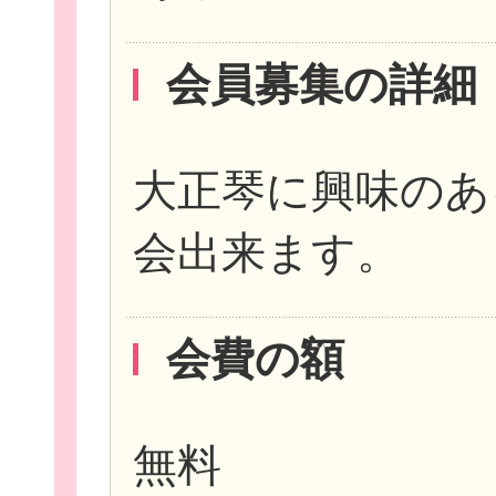
会員募集の詳細
大正琴に興味のあ
会出来ます。
会費の額
無料