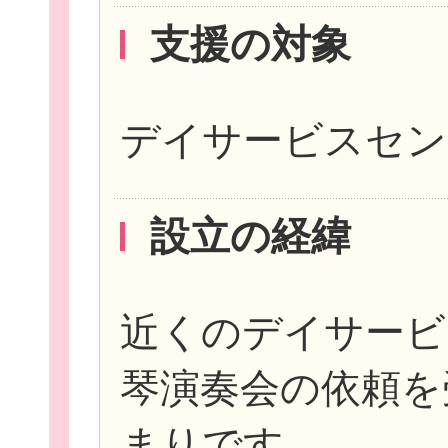
支援の対象
デイサービスセン
このサイトについて
設立の経緯
サイトマップ
近くのデイサービ
琴演奏会の依頼を
まりです。