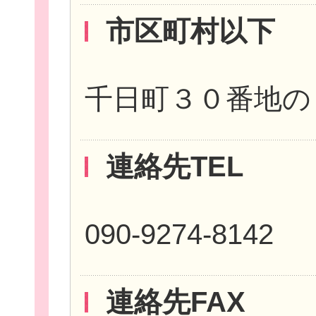
市区町村以下
新規登
千日町３０番地の
連絡先TEL
090-9274-8142
連絡先FAX