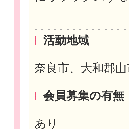
活動地域
奈良市、大和郡山
会員募集の有無
あり