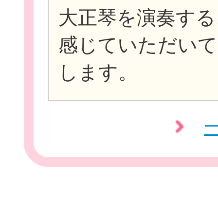
大正琴を演奏する
感じていただいて
します。