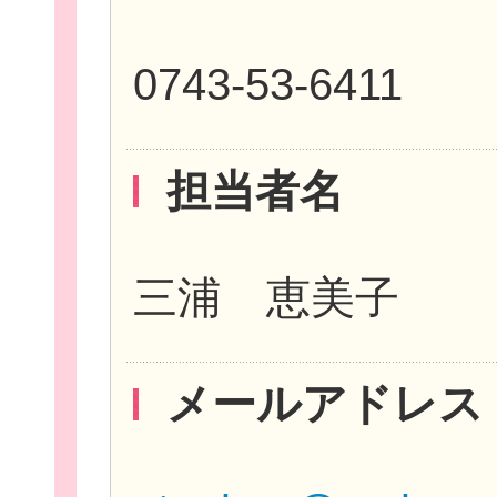
0743-53-6411
担当者名
団
ボランティア
三浦 恵美子
企業・
メールアドレス
ログイ