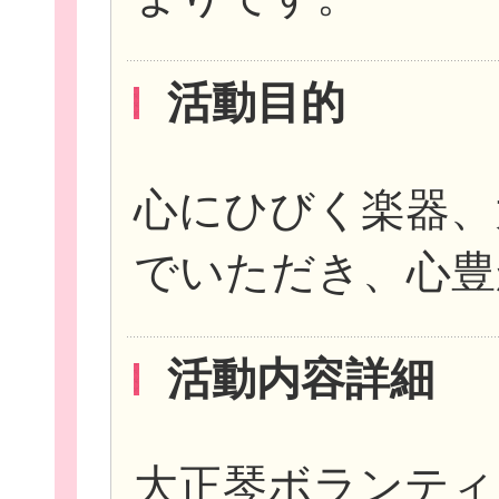
活動目的
心にひびく楽器、
でいただき、心豊
活動内容詳細
大正琴ボランティ