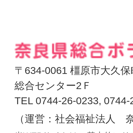
〒634-0061 橿原市大
総合センター2Ｆ
TEL 0744-26-0233, 0744-
（運営：社会福祉法人 