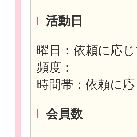
活動日
曜日：依頼に応じ
頻度：
時間帯：依頼に応
会員数