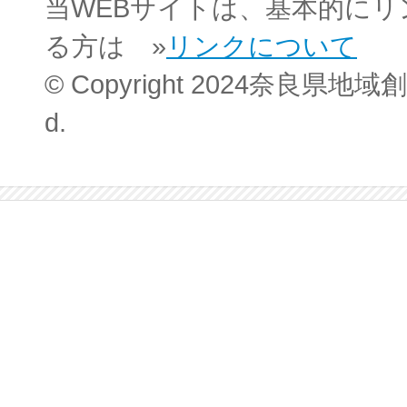
当WEBサイトは、基本的に
る方は »
リンクについて
© Copyright 2024奈良県地域創
d.