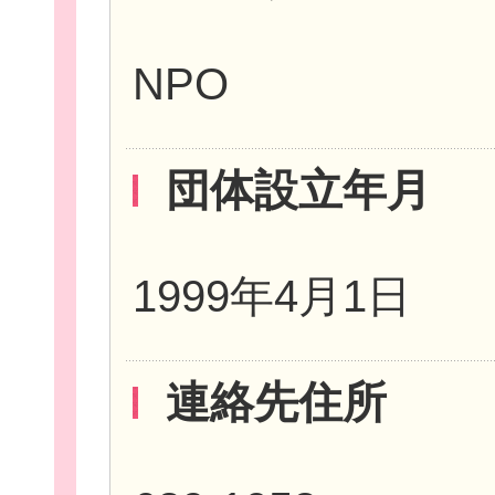
NPO
お役立ち情報
団体設立年月
相談窓口一覧
1999年4月1日
連絡先住所