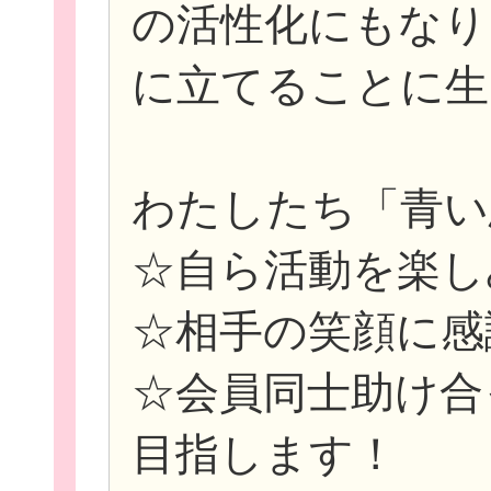
の活性化にもなり
に立てることに生
わたしたち「青い
☆自ら活動を楽し
☆相手の笑顔に感
☆会員同士助け合
目指します！