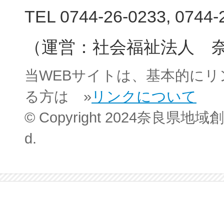
TEL 0744-26-0233, 0744-
（運営：社会福祉法人 
当WEBサイトは、基本的に
る方は »
リンクについて
© Copyright 2024奈良県地域創
d.