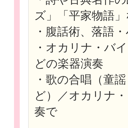
ズ」「平家物語」
・腹話術、落語・
・オカリナ・バイ
どの楽器演奏
・歌の合唱（童謡
ど）／オカリナ・
奏で