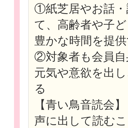
①紙芝居やお話・
て、高齢者や子ど
豊かな時間を提供
②対象者も会員自
元気や意欲を出し
る
【青い鳥音読会】
声に出して読むこ