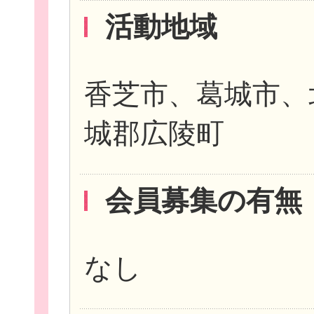
活動地域
香芝市、葛城市、
城郡広陵町
会員募集の有無
なし