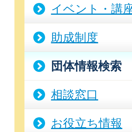
イベント・講
助成制度
団体情報検索
相談窓口
お役立ち情報