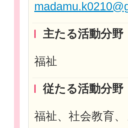
madamu.k0210@g
主たる活動分野
福祉
無料新規
従たる活動分野
福祉、社会教育、