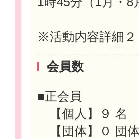
1時45分（1月
※活動内容詳細２
会員数
■正会員
【個人】９ 名
【団体】０ 団