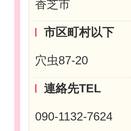
香芝市
市区町村以下
新規登
穴虫87-20
連絡先TEL
090-1132-7624