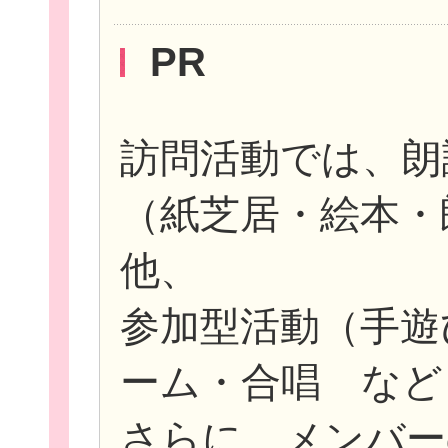
PR
訪問活動では、朗
（紙芝居・絵本・
他、
参加型活動（手遊
ーム・合唱 など
さらに、メンバー