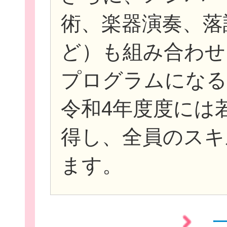
術、楽器演奏、落
ど）も組み合わせ
プログラムになる
令和4年度度には
得し、全員のスキ
ます。