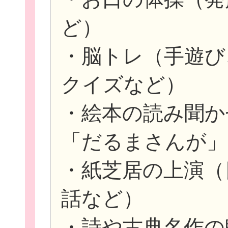
ど）
・脳トレ（手遊び
クイズなど）
・絵本の読み聞か
「だるまさんが」
・紙芝居の上演（
話など）
・詩や古典名作の