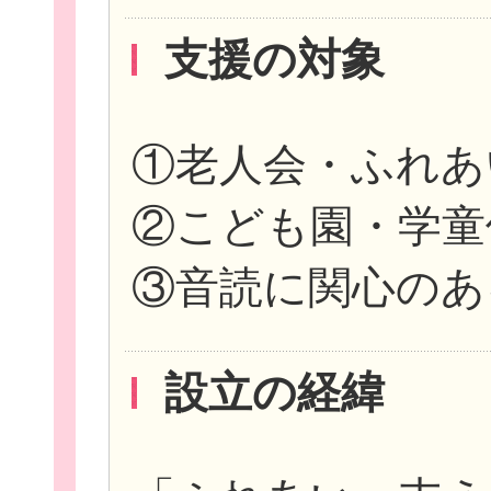
支援の対象
①老人会・ふれあ
このサイトについて
②こども園・学童
③音読に関心のあ
サイトマップ
設立の経緯