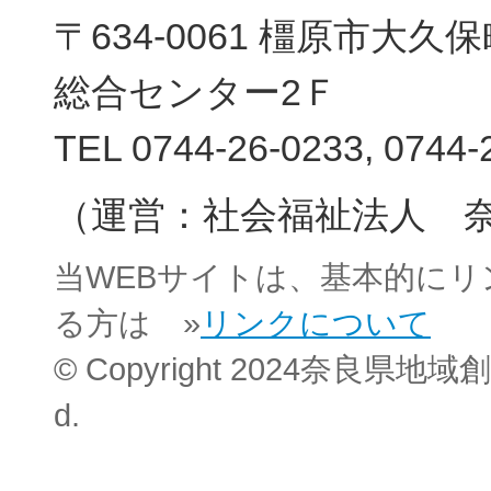
〒634-0061 橿原市大
総合センター2Ｆ
TEL 0744-26-0233, 0744-
（運営：社会福祉法人 
当WEBサイトは、基本的に
る方は »
リンクについて
© Copyright 2024奈良県地域創
d.