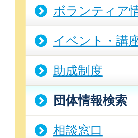
ボランティア
イベント・講
助成制度
団体情報検索
相談窓口