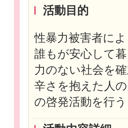
活動目的
性暴力被害者によ
誰もが安心して暮
力のない社会を確
辛さを抱えた人の
の啓発活動を行う