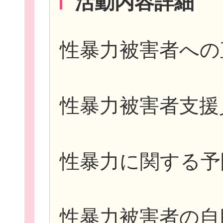
活動内容詳細
性暴力被害者への
性暴力被害者支援
性暴力に関する予
性暴力被害者の自