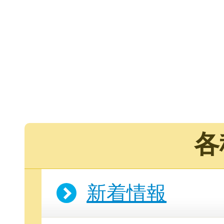
各
新着情報