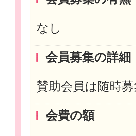
なし
会員募集の詳細
賛助会員は随時募
会費の額