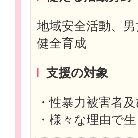
地域安全活動、男
健全育成
このサイトについて
支援の対象
サイトマップ
・性暴力被害者及
・様々な理由で生