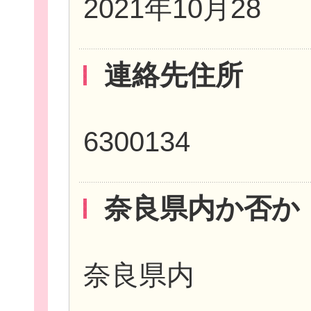
2021年10月28
連絡先住所
個
6300134
ログイ
奈良県内か否か
奈良県内