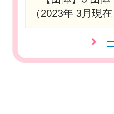
（2023年 3月現