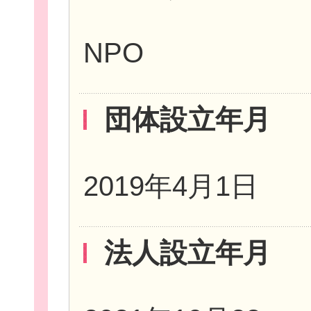
NPO
お役立ち情報
団体設立年月
相談窓口一覧
2019年4月1日
法人設立年月