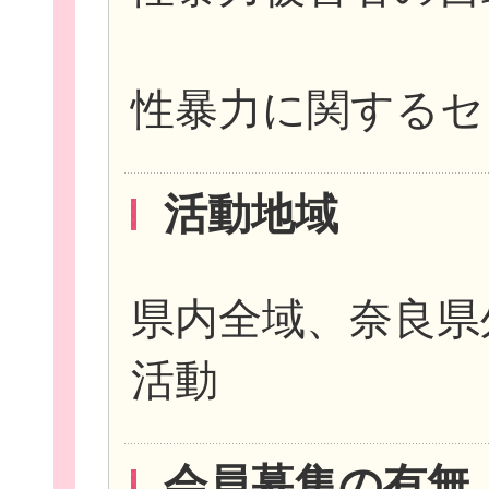
性暴力に関するセ
活動地域
県内全域、奈良県
活動
会員募集の有無