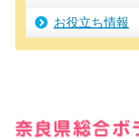
お役立ち情報