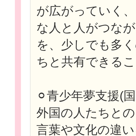
が広がっていく、
な人と人がつなが
を、少しでも多く
ちと共有できるこ
⚪︎青少年夢支援(国
外国の人たちとの
言葉や文化の違い