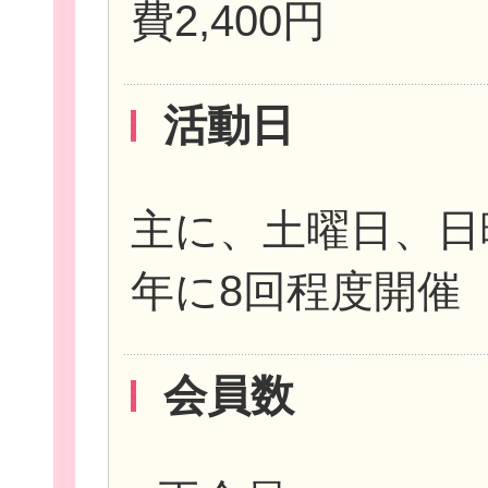
費2,400円
活動日
主に、土曜日、日
年に8回程度開催
会員数