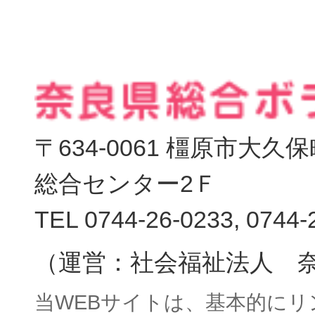
〒634-0061 橿原市大
総合センター2Ｆ
TEL 0744-26-0233, 0744-
（運営：社会福祉法人 
当WEBサイトは、基本的に