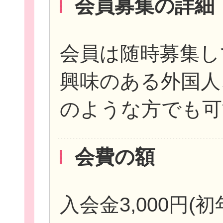
会員募集の詳細
会員は随時募集し
興味のある外国人
のような方でも可
会費の額
入会金3,000円