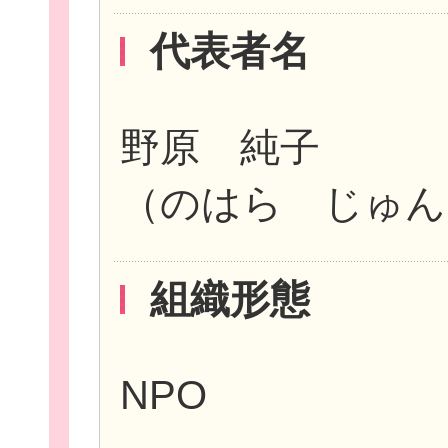
代表者名
お役立ち情報
野原 純子
（のはら じゅん
相談窓口一覧
組織形態
NPO