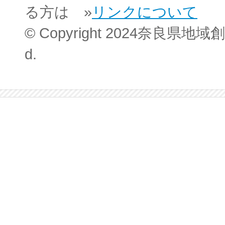
る方は »
リンクについて
© Copyright 2024奈良県地域創
d.