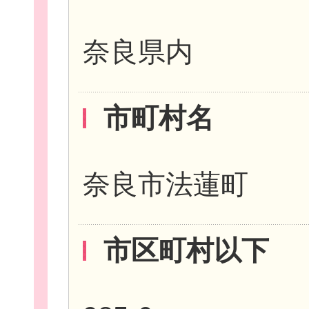
奈良県内
新規登
市町村名
奈良市法蓮町
市区町村以下