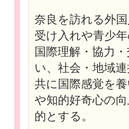
奈良を訪れる外国
受け入れや青少年
国際理解・協力・
い、社会・地域連
共に国際感覚を養
や知的好奇心の向
的とする。