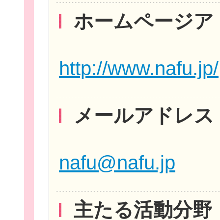
ホームページア
http://www.nafu.jp/
メールアドレス
無料新規
nafu@nafu.jp
主たる活動分野