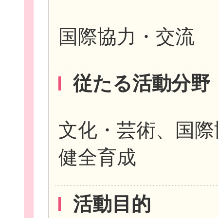
国際協力・交流
従たる活動分野
このサイトについて
文化・芸術、国際
サイトマップ
健全育成
活動目的