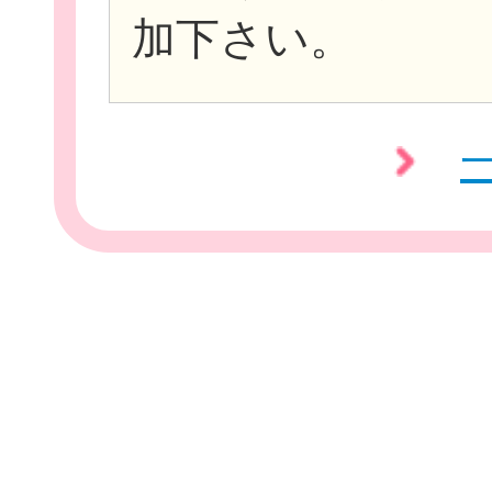
加下さい。