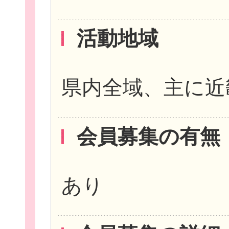
活動地域
県内全域、主に近
会員募集の有無
あり