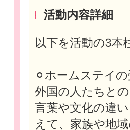
活動内容詳細
以下を活動の3本
⚪︎ホームステイ
外国の人たちとの
言葉や文化の違い
えて、家族や地域