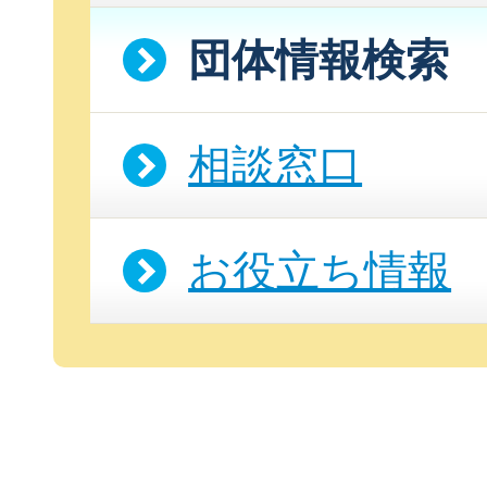
団体情報検索
相談窓口
お役立ち情報