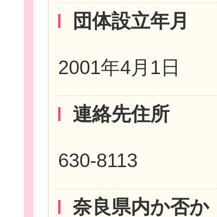
団体設立年月
2001年4月1日
個
連絡先住所
ログイ
630-8113
奈良県内か否か