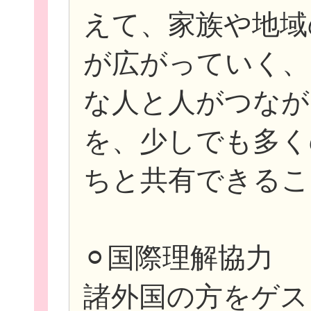
えて、家族や地域
が広がっていく、
な人と人がつなが
を、少しでも多く
ちと共有できるこ
⚪︎国際理解協力
諸外国の方をゲス