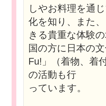
しやお料理を通じ
化を知り、また、
きる貴重な体験の
国の方に日本の文
Fu!」（着物、
の活動も行
っています。