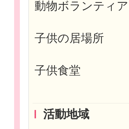
動物ボランティア
子供の居場所
子供食堂
活動地域