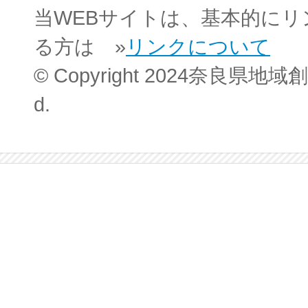
当WEBサイトは、基本的に
る方は »
リンクについて
© Copyright 2024奈良県地域創
d.