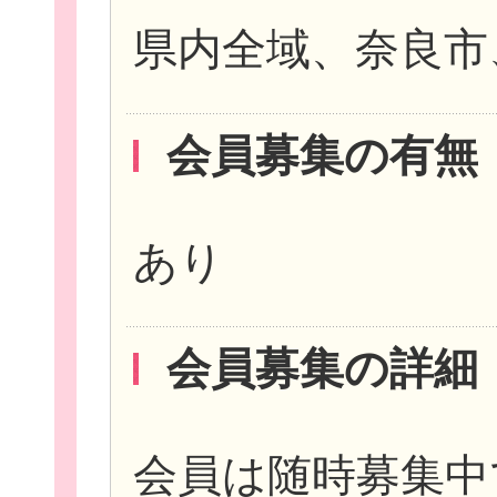
県内全域、奈良市
会員募集の有無
あり
会員募集の詳細
会員は随時募集中