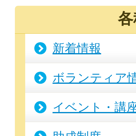
各
新着情報
ボランティア
イベント・講