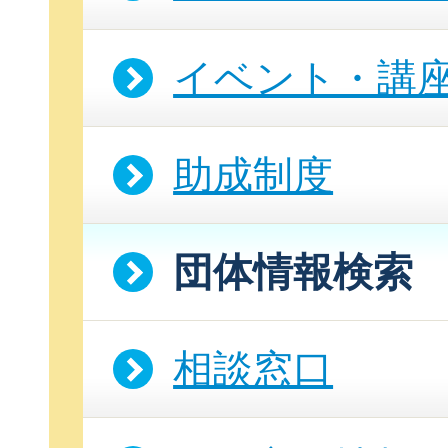
イベント・講
助成制度
団体情報検索
相談窓口