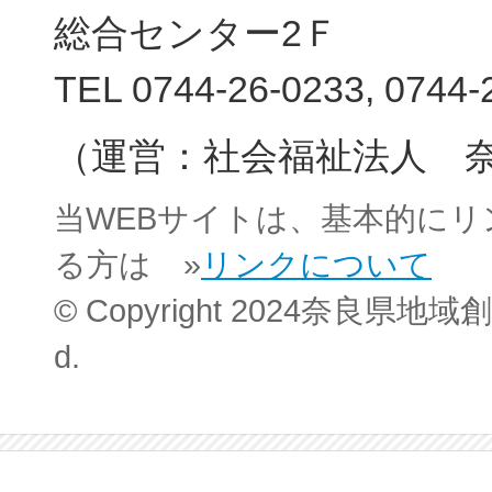
総合センター2Ｆ
TEL 0744-26-0233, 0744-
（運営：社会福祉法人 
当WEBサイトは、基本的に
る方は »
リンクについて
© Copyright 2024奈良県地域創
d.