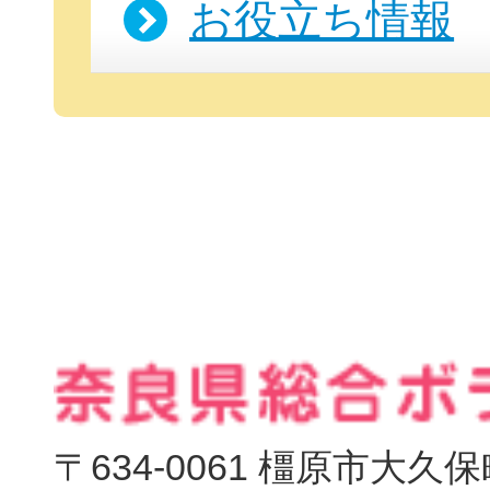
お役立ち情報
〒634-0061 橿原市大