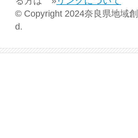
る方は »
リンクについて
© Copyright 2024奈良県地域創
d.