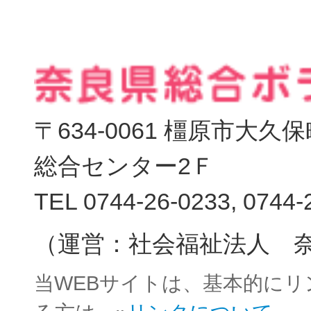
〒634-0061 橿原市大
総合センター2Ｆ
TEL 0744-26-0233, 0744-
（運営：社会福祉法人 
当WEBサイトは、基本的に