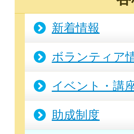
新着情報
ボランティア
イベント・講
助成制度