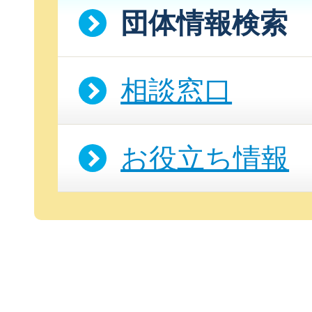
団体情報検索
相談窓口
お役立ち情報